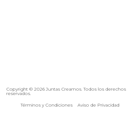
Copyright © 2026 Juntas Creamos. Todos los derechos
reservados.
Términos y Condiciones
Aviso de Privacidad